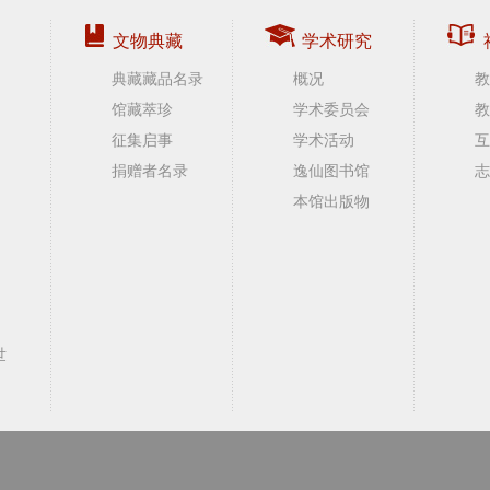
文物典藏
学术研究
典藏藏品名录
概况
教
馆藏萃珍
学术委员会
教
征集启事
学术活动
互
捐赠者名录
逸仙图书馆
志
本馆出版物
世