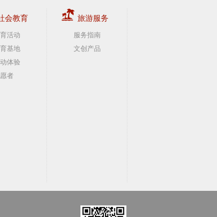
社会教育
旅游服务
育活动
服务指南
育基地
文创产品
动体验
愿者