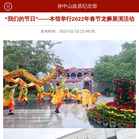
孙中山故居纪念馆
“我们的节日”——本馆举行2022年春节龙狮展演活动
发布时间：2022-02-10 15:48:00