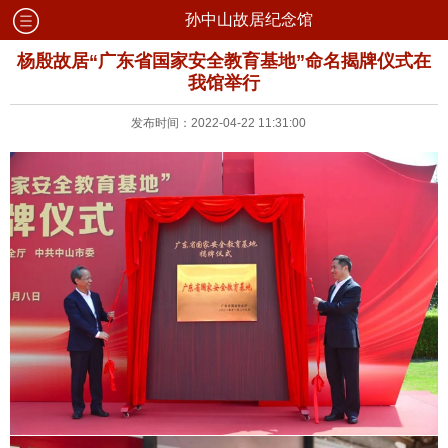
孙中山故居纪念馆
杨殷故居“广东省国家安全教育基地”命名揭牌仪式在
我馆举行
发布时间：2022-04-22 11:31:00