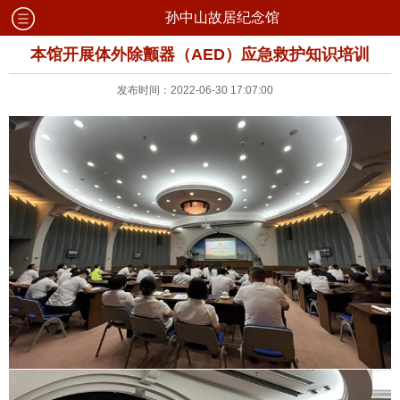
孙中山故居纪念馆
本馆开展体外除颤器（AED）应急救护知识培训
发布时间：2022-06-30 17:07:00