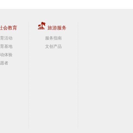
社会教育
旅游服务
育活动
服务指南
育基地
文创产品
动体验
愿者