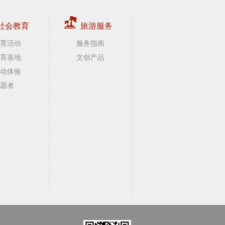
社会教育
旅游服务
育活动
服务指南
育基地
文创产品
动体验
愿者