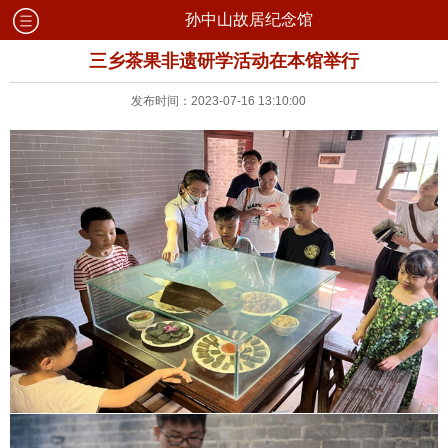
孙中山故居纪念馆
三乡茶果非遗研学活动在本馆举行
发布时间：2023-07-16 13:10:00