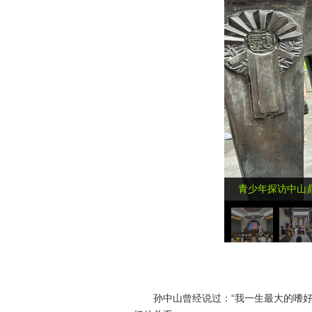
青少年探访中山
孙中山曾经说过：“我一生最大的嗜好，