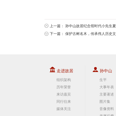
上一篇：
孙中山故居纪念馆时代小先生夏
下一篇：
保护古树名木，传承伟人历史文
走进故居
孙中山
组织架构
生平
历年荣誉
大事年表
来访嘉宾
主要著述
同行往来
图片集
媒体关注
音像资料