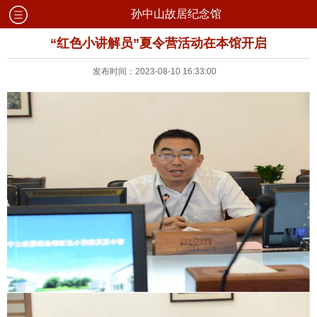
孙中山故居纪念馆
“红色小讲解员”夏令营活动在本馆开启
发布时间：2023-08-10 16:33:00