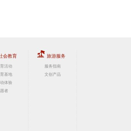
社会教育
旅游服务
育活动
服务指南
育基地
文创产品
动体验
愿者