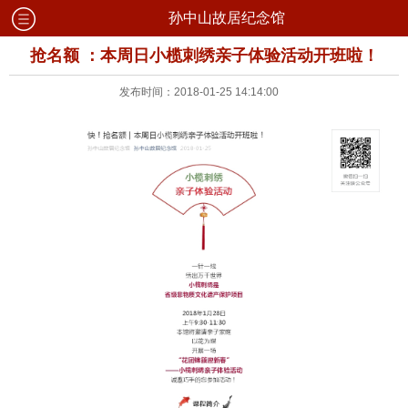
孙中山故居纪念馆
抢名额 ：本周日小榄刺绣亲子体验活动开班啦！
发布时间：2018-01-25 14:14:00