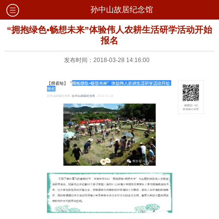
孙中山故居纪念馆
“拥抱绿色•畅想未来”体验伟人农耕生活研学活动开始
报名
发布时间：2018-03-28 14:16:00