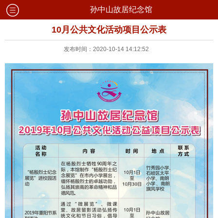
孙中山故居纪念馆
10月公共文化活动项目公示表
发布时间：2020-10-14 14:12:52