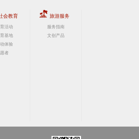
社会教育
旅游服务
育活动
服务指南
育基地
文创产品
动体验
愿者