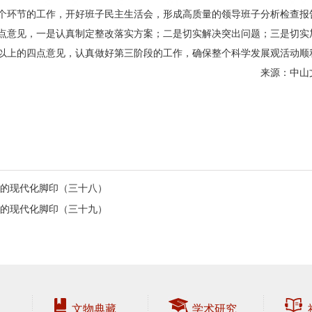
个环节的工作，开好班子民主生活会，形成高质量的领导班子分析检查报
点意见，一是认真制定整改落实方案；二是切实解决突出问题；三是切实
以上的四点意见，认真做好第三阶段的工作，确保整个科学发展观活动顺
来源：中山文
的现代化脚印（三十八）
的现代化脚印（三十九）
文物典藏
学术研究