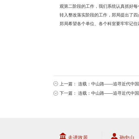
观第二阶段的工作，我们系统认真抓好每
转入整改落实阶段的工作，郑局提出了四
郑局希望各个单位、各个科室要牢牢记住
上一篇：
连载：中山路——追寻近代中国
下一篇：
连载：中山路——追寻近代中国
走进故居
孙中山