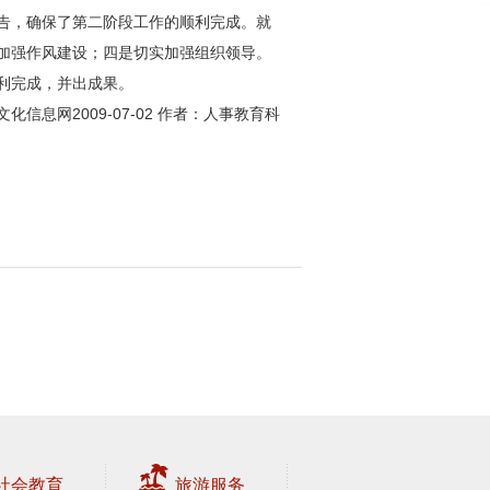
告，确保了第二阶段工作的顺利完成。就
加强作风建设；四是切实加强组织领导。
利完成，并出成果。
化信息网2009-07-02 作者：人事教育科
社会教育
旅游服务