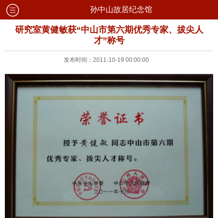
孙中山故居纪念馆
研究室黄健敏获“中山市第六期优秀专家、拔尖人
才”称号
发布时间：2011-10-19 00:00:00