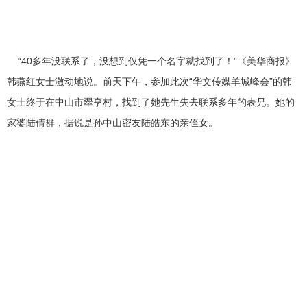
“40多年没联系了，没想到仅凭一个名字就找到了！”《美华商报》
韩燕红女士激动地说。前天下午，参加此次“华文传媒羊城峰会”的韩
女士终于在中山市翠亨村，找到了她先生失去联系多年的表兄。她的
家婆陆倩群，据说是孙中山密友陆皓东的亲侄女。