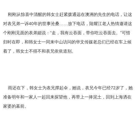
刚刚从惊喜中清醒的韩女士赶紧拨通远在澳洲的先生的电话，让这
对表兄弟一诉40年的世事沧桑……放下电话，陆耀江老人热情邀请这
个刚刚见面的表弟媳说：“走，我有云吞面，带你吃云吞面去。”可惜
归时在即，和韩女士一同来中山访问的华文传媒老总们已经在车上候
着了，韩女士不得不和表兄依依道别。
雨还在下，韩女士为表兄撑起伞，她说，表兄今年已经72岁了，她
准备明年和一家人一起回来探望他，再带上一捧泥土，回到上海洒在
家婆的墓前。