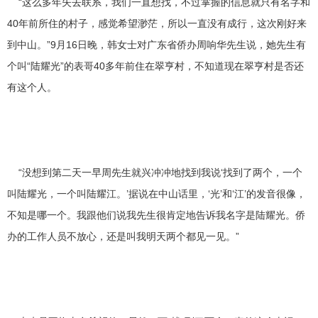
“这么多年失去联系，我们一直想找，不过掌握的信息就只有名字和
40年前所住的村子，感觉希望渺茫，所以一直没有成行，这次刚好来
到中山。”9月16日晚，韩女士对广东省侨办周响华先生说，她先生有
个叫“陆耀光”的表哥40多年前住在翠亨村，不知道现在翠亨村是否还
有这个人。
“没想到第二天一早周先生就兴冲冲地找到我说‘找到了两个，一个
叫陆耀光，一个叫陆耀江。’据说在中山话里，‘光’和‘江’的发音很像，
不知是哪一个。我跟他们说我先生很肯定地告诉我名字是陆耀光。侨
办的工作人员不放心，还是叫我明天两个都见一见。”