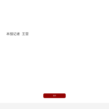
本报记者 王雷
返回