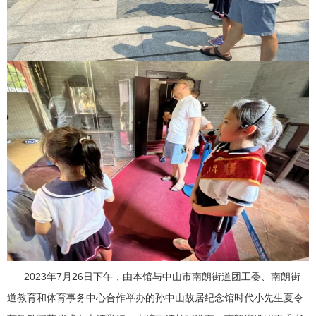
2023年7月26日下午，由本馆与中山市南朗街道团工委、南朗街
道教育和体育事务中心合作举办的孙中山故居纪念馆时代小先生夏令