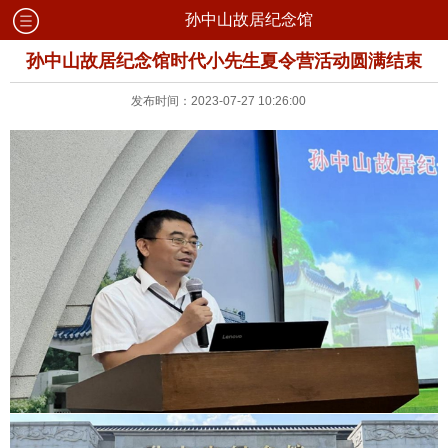
孙中山故居纪念馆
孙中山故居纪念馆时代小先生夏令营活动圆满结束
发布时间：2023-07-27 10:26:00