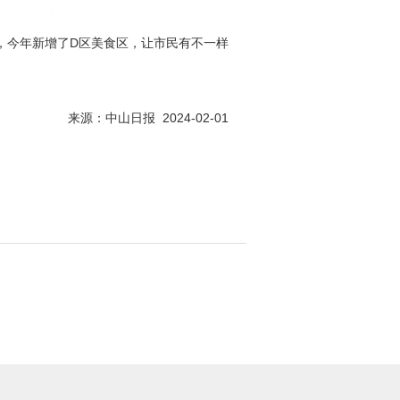
外，今年新增了D区美食区，让市民有不一样
来源：中山日报 2024-02-01