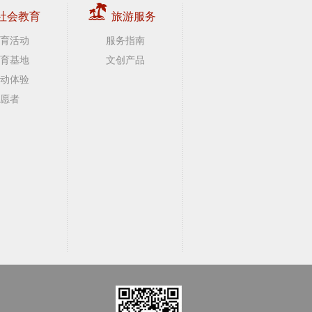
社会教育
旅游服务
育活动
服务指南
育基地
文创产品
动体验
愿者