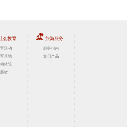
社会教育
旅游服务
育活动
服务指南
育基地
文创产品
动体验
愿者