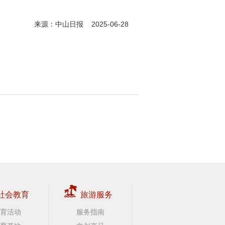
来源：中山日报 2025-06-28
社会教育
旅游服务
育活动
服务指南