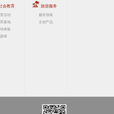
社会教育
旅游服务
育活动
服务指南
育基地
文创产品
动体验
愿者