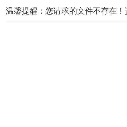
温馨提醒：您请求的文件不存在！