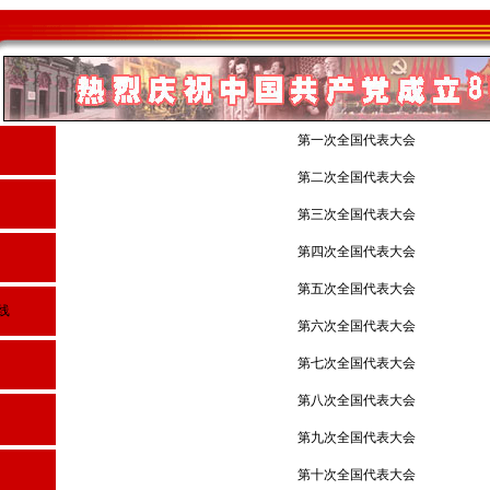
第一次全国代表大会
第二次全国代表大会
第三次全国代表大会
第四次全国代表大会
第五次全国代表大会
线
第六次全国代表大会
第七次全国代表大会
第八次全国代表大会
第九次全国代表大会
第十次全国代表大会