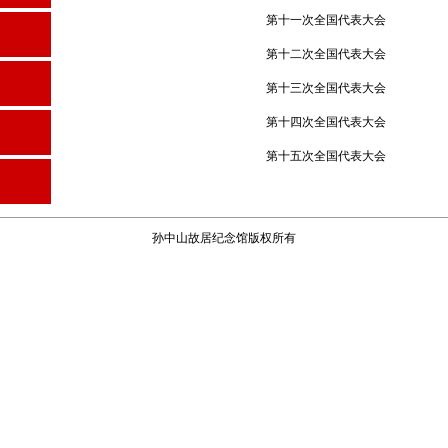
第十一次全国代表大会
第十二次全国代表大会
第十三次全国代表大会
第十四次全国代表大会
第十五次全国代表大会
孙中山故居纪念馆版权所有