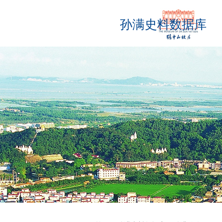
孙满史料数据库