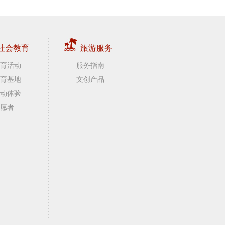
社会教育
旅游服务
育活动
服务指南
育基地
文创产品
动体验
愿者