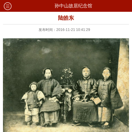
孙中山故居纪念馆
陆皓东
发布时间：2016-11-21 10:41:29