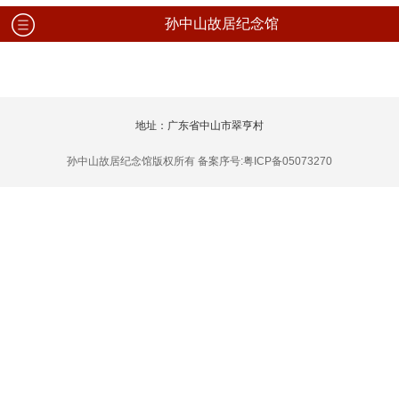
孙中山故居纪念馆
地址：广东省中山市翠亨村
孙中山故居纪念馆版权所有 备案序号:粤ICP备05073270