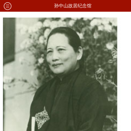
孙中山故居纪念馆