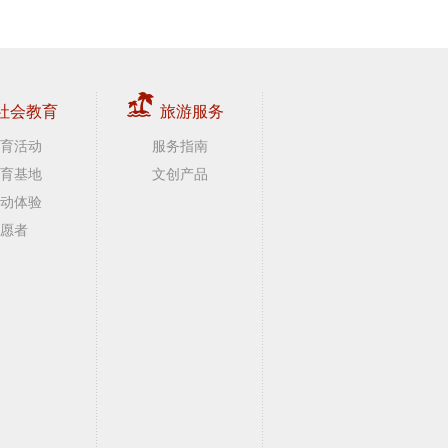
社会教育
旅游服务
育活动
服务指南
育基地
文创产品
动体验
愿者