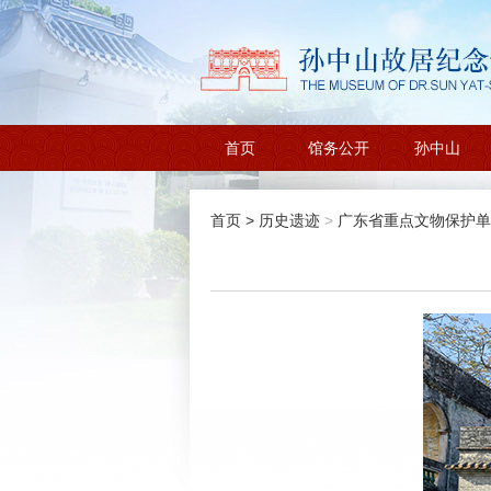
首页
馆务公开
孙中山
首页
>
历史遗迹
>
广东省重点文物保护单