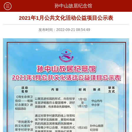
孙中山故居纪念馆
2021年1月公共文化活动公益项目公示表
发布时间：2022-09-21 08:54:49