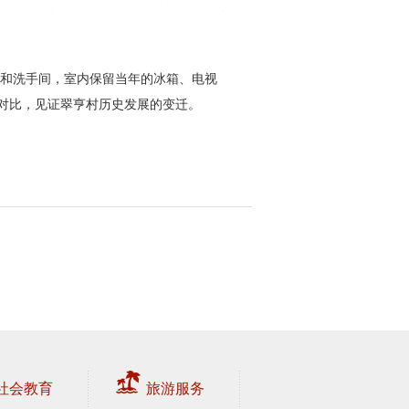
厅和洗手间，室内保留当年的冰箱、电视
对比，见证翠亨村历史发展的变迁。
社会教育
旅游服务