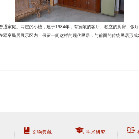
普通家庭。两层的小楼，建于1984年，有宽敞的客厅、独立的厨房、饭
在翠亨民居展示区内，保留一间这样的现代民居，与前面的传统民居形成
文物典藏
学术研究