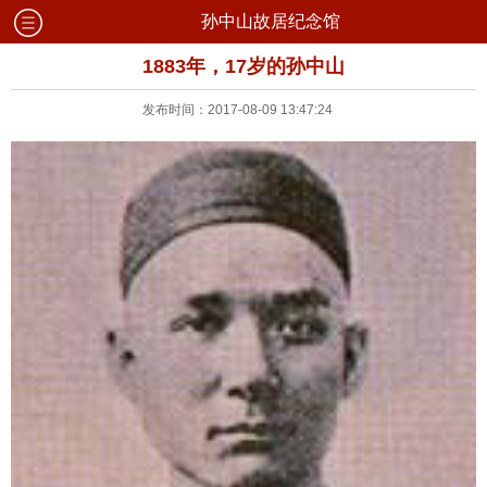
孙中山故居纪念馆
1883年，17岁的孙中山
发布时间：2017-08-09 13:47:24