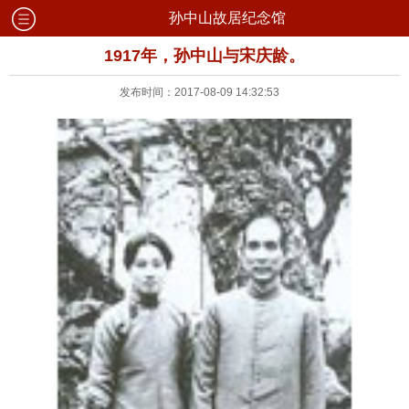
孙中山故居纪念馆
1917年，孙中山与宋庆龄。
发布时间：2017-08-09 14:32:53