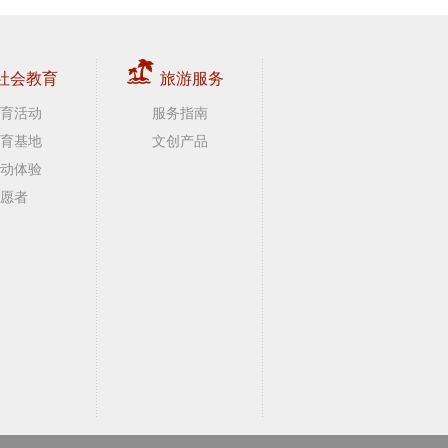
社会教育
旅游服务
育活动
服务指南
育基地
文创产品
动体验
愿者