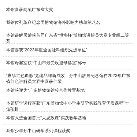
本馆喜获两项广东省大奖
我馆位列革命纪念类博物馆海外影响力榜单第八名
本馆讲解员荣获首届广东省“博协杯”博物馆讲解员大赛专业组二等
奖
本馆喜获“2023年度全国社科组织先进单位”
本馆母婴室获“中山市最受欢迎母婴室”称号
“赓续红色血脉”党建品牌新成效：孙中山故居纪念馆在2023年广东
省红色讲解员大赛中喜获佳绩
本馆获评为“广东博物馆馆校合作教育基地”
本馆研学课程喜获“广东博物馆中小学生研学实践教育优质课程”十
佳项目
本馆入选全国首批“大思政课”实践教学基地
我馆少年孙中山研学系列课程获奖