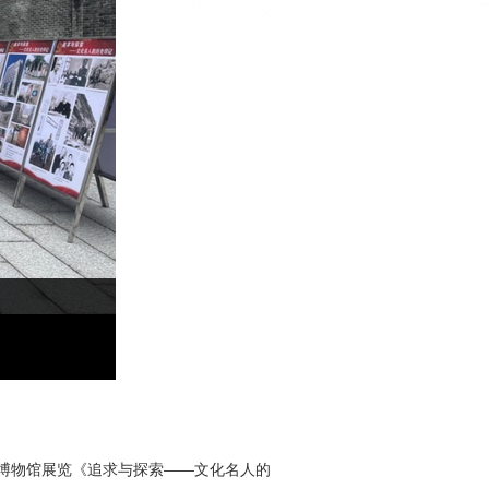
博物馆展览《追求与探索——文化名人的