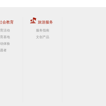
社会教育
旅游服务
育活动
服务指南
育基地
文创产品
动体验
愿者