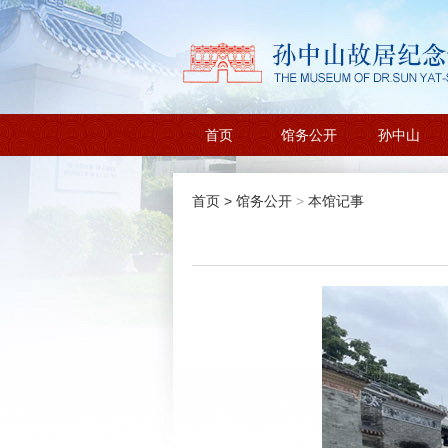
首页
馆务公开
孙中山
首页
>
馆务公开
>
本馆记事