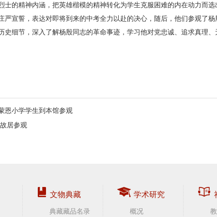
烈士的精神内涵，把英雄楷模的精神转化为学生克服困难的内在动力而选
庄严宣誓，表达对即将到来的中考全力以赴的决心，随后，他们参观了杨
历史细节，深入了解杨殷同志的革命事迹，学习他对党忠诚、追求真理、
会蒙恩小学学生到本馆参观
故居参观
文物典藏
学术研究
典藏藏品名录
概况
教