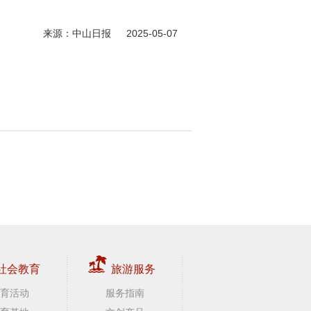
来源：中山日报 2025-05-07
社会教育
旅游服务
育活动
服务指南