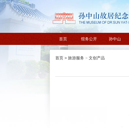
首页
馆务公开
孙中山
首页
>
旅游服务
>
文创产品