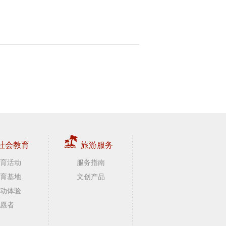
社会教育
旅游服务
育活动
服务指南
育基地
文创产品
动体验
愿者