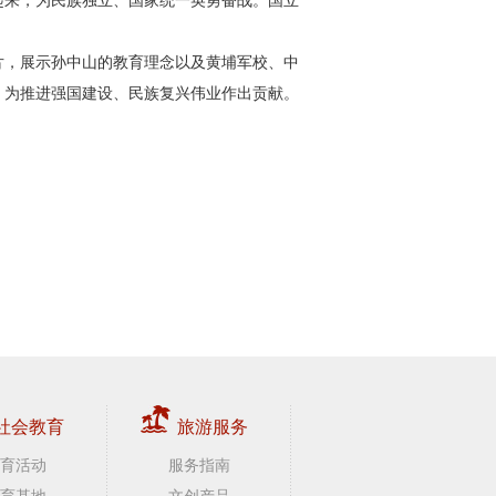
片，展示孙中山的教育理念以及黄埔军校、中
，为推进强国建设、民族复兴伟业作出贡献。
社会教育
旅游服务
育活动
服务指南
育基地
文创产品