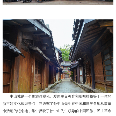
中山城是一个集旅游观光、爱国主义教育和影视拍摄等于一体的
新主题文化旅游景点，它浓缩了孙中山先生在中国和世界各地从事革
命活动的纪念地，集中反映了孙中山先生领导的中国民族、民主革命