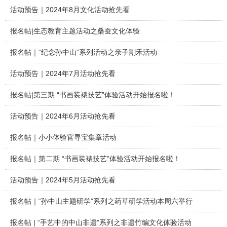
活动预告｜2024年8月文化活动抢先看
报名帖|生态教育主题活动之桑蚕文化体验
报名帖｜“纪念孙中山”系列活动之亲子割禾活动
活动预告｜2024年7月活动抢先看
报名帖|第三期 “书画装裱技艺”体验活动开始报名啦！
活动预告｜2024年6月活动抢先看
报名帖｜小小体验官寻宝集章活动
报名帖｜第二期 “书画装裱技艺”体验活动开始报名啦！
活动预告｜2024年5月活动抢先看
报名帖｜“孙中山主题研学”系列之药草研学活动本周六举行
报名帖 | “手艺中的中山非遗”系列之非遗竹编文化体验活动