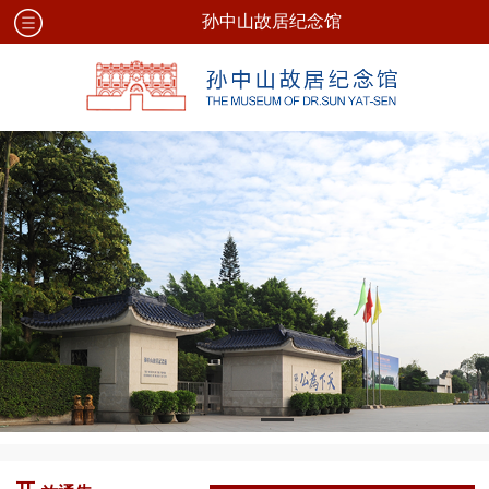
孙中山故居纪念馆