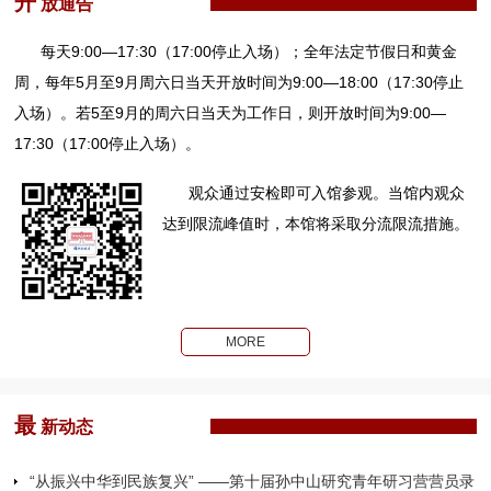
开
放通告
每天9:00—17:30（17:00停止入场）；全年法定节假日和黄金
周，每年5月至9月周六日当天开放时间为9:00—18:00（17:30停止
入场）。若5至9月的周六日当天为工作日，则开放时间为9:00—
17:30（17:00停止入场）。
观众通过安检即可入馆参观。当馆内观众
达到限流峰值时，本馆将采取分流限流措施。
MORE
最
新动态
“从振兴中华到民族复兴” ——第十届孙中山研究青年研习营营员录