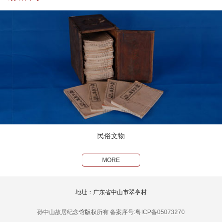
民俗文物
MORE
地址：广东省中山市翠亨村
孙中山故居纪念馆版权所有 备案序号:粤ICP备05073270