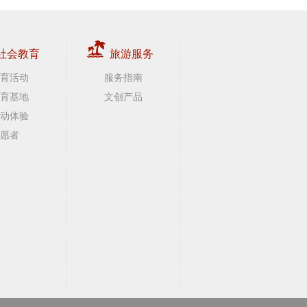
社会教育
旅游服务
育活动
服务指南
育基地
文创产品
动体验
愿者